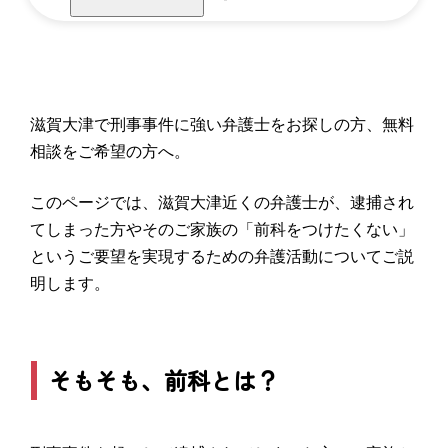
滋賀大津で刑事事件に強い弁護士をお探しの方、無料
相談をご希望の方へ。
このページでは、滋賀大津近くの弁護士が、逮捕され
てしまった方やそのご家族の「前科をつけたくない」
というご要望を実現するための弁護活動についてご説
明します。
そもそも、前科とは？