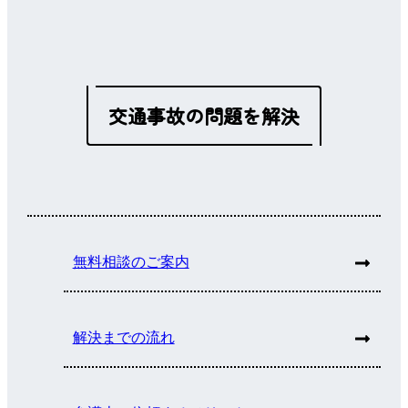
交通事故の問題を解決
無料相談のご案内
解決までの流れ