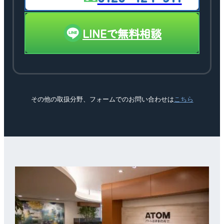
LINEで無料相談
その他の取扱分野、フォームでのお問い合わせは
こちら