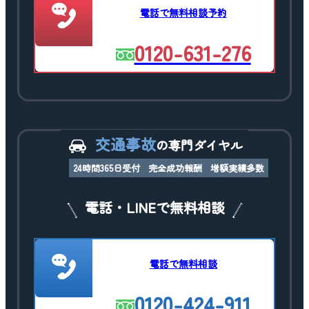
電話で無料相談予約
0120-631-276
交通事故
の専門ダイヤル
24時間365日受付
完全成功報酬
増額実績多数
電話・LINEで無料相談
電話で無料相談
0120-424-911