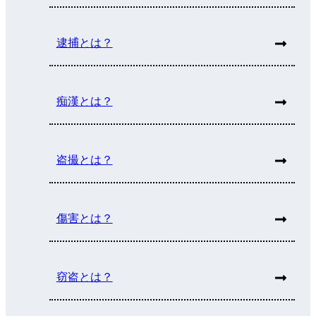
逮捕とは？
痴漢とは？
盗撮とは？
傷害とは？
窃盗とは？