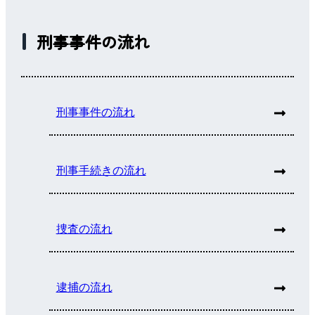
刑事事件の流れ
刑事事件の流れ
刑事手続きの流れ
捜査の流れ
逮捕の流れ