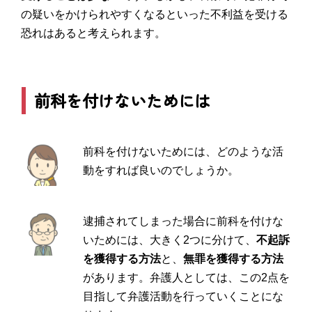
の疑いをかけられやすくなるといった不利益を受ける
恐れはあると考えられます。
前科を付けないためには
前科を付けないためには、どのような活
動をすれば良いのでしょうか。
逮捕されてしまった場合に前科を付けな
いためには、大きく2つに分けて、
不起訴
を獲得する方法
と、
無罪を獲得する方法
があります。弁護人としては、この2点を
目指して弁護活動を行っていくことにな