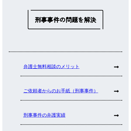
刑事事件の問題を解決
弁護士無料相談のメリット
ご依頼者からのお手紙（刑事事件）
刑事事件の弁護実績