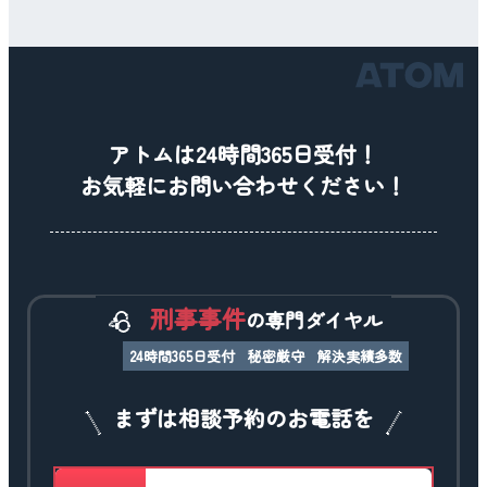
アトムは24時間365日受付！
お気軽にお問い合わせください！
刑事事件
の専門ダイヤル
24時間365日受付
秘密厳守
解決実績多数
まずは相談予約のお電話を