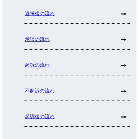
逮捕後の流れ
示談の流れ
起訴の流れ
不起訴の流れ
起訴後の流れ