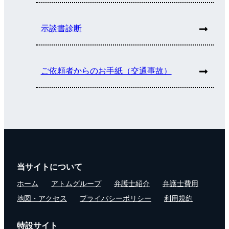
示談書診断
ご依頼者からのお手紙（交通事故）
当サイトについて
ホーム
アトムグループ
弁護士紹介
弁護士費用
地図・アクセス
プライバシーポリシー
利用規約
特設サイト