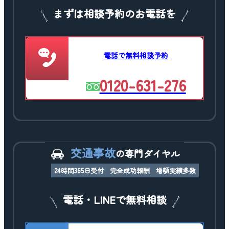
まずは相談予約のお電話を
電話で無料相談予約
0120-631-276
交通事故
の専門ダイヤル
24時間365日受付
完全成功報酬
増額実績多数
電話・LINEで無料相談