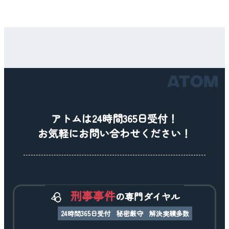
アトムは24時間365日受付！
お気軽にお問い合わせください！
刑事事件
の専門ダイヤル
24時間365日受付
秘密厳守
解決実績多数