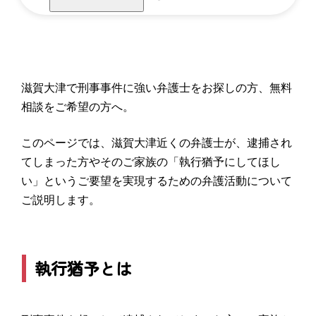
滋賀大津で刑事事件に強い弁護士をお探しの方、無料
相談をご希望の方へ。
このページでは、滋賀大津近くの弁護士が、逮捕され
てしまった方やそのご家族の「執行猶予にしてほし
い」というご要望を実現するための弁護活動について
ご説明します。
執行猶予とは