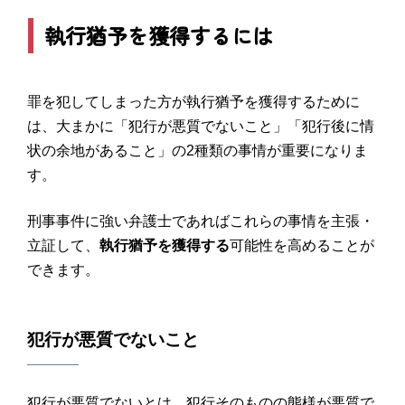
執行猶予を獲得するには
罪を犯してしまった方が執行猶予を獲得するために
は、大まかに「犯行が悪質でないこと」「犯行後に情
状の余地があること」の2種類の事情が重要になりま
す。
刑事事件に強い弁護士であればこれらの事情を主張・
立証して、
執行猶予を獲得する
可能性を高めることが
できます。
犯行が悪質でないこと
犯行が悪質でないとは、犯行そのものの態様が悪質で