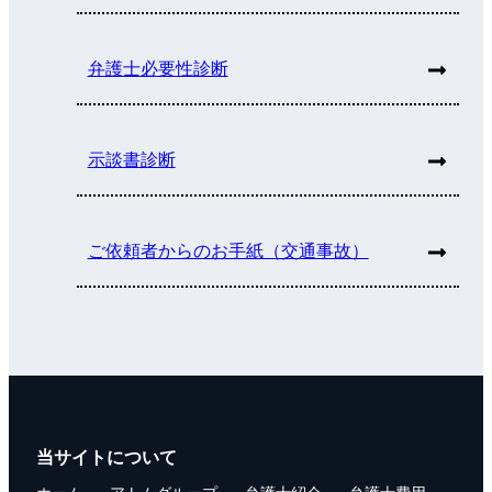
弁護士必要性診断
示談書診断
ご依頼者からのお手紙（交通事故）
当サイトについて