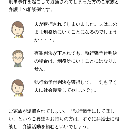
刑事事件を起こして逮捕されてしまった方のご家族と
弁護士の相談例です。
夫が逮捕されてしまいました。夫はこの
まま刑務所にいくことになるのでしょう
か・・・。
有罪判決が下されても、執行猶予付判決
の場合は、刑務所にいくことにはなりま
せん。
執行猶予付判決を獲得して、一刻も早く
夫に社会復帰して欲しいです。
ご家族が逮捕されてしまい、「執行猶予にしてほし
い」というご要望をお持ちの方は、すぐに弁護士に相
談し、弁護活動を頼むといいでしょう。