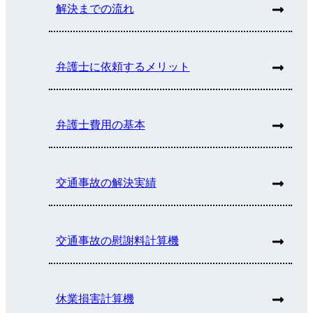
解決までの流れ
弁護士に依頼するメリット
弁護士費用の基本
交通事故の解決実績
交通事故の慰謝料計算機
休業損害計算機