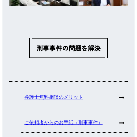
刑事事件の問題を解決
弁護士無料相談のメリット
ご依頼者からのお手紙（刑事事件）