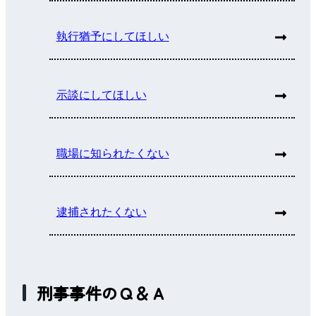
執行猶予にしてほしい
示談にしてほしい
職場に知られたくない
逮捕されたくない
刑事事件のＱ＆Ａ