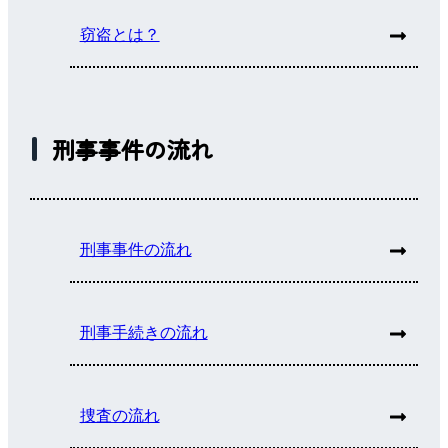
窃盗とは？
刑事事件の流れ
刑事事件の流れ
刑事手続きの流れ
捜査の流れ