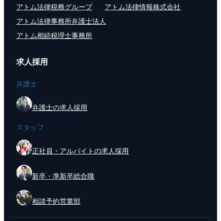
アトム法律税務グループ
アトム法律情報株式会社
アトム法律事務所弁護士法人
アトム相続税理士事務所
求人採用
弁護士
弁護士の求人採用
スタッフ
正社員・アルバイトの求人採用
新卒・準新卒総合職
相談予約営業部