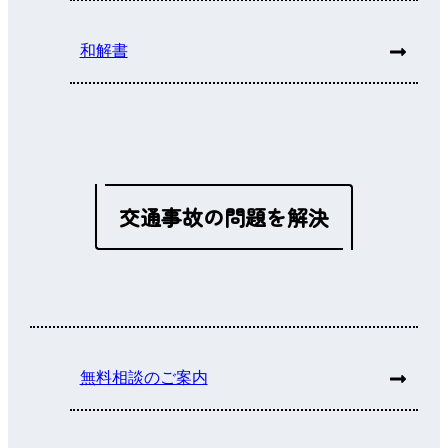
和解書
交通事故の問題を解決
無料相談のご案内