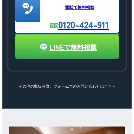
電話で無料相談
0120-424-911
LINEで無料相談
その他の取扱分野、フォームでのお問い合わせは
こちら