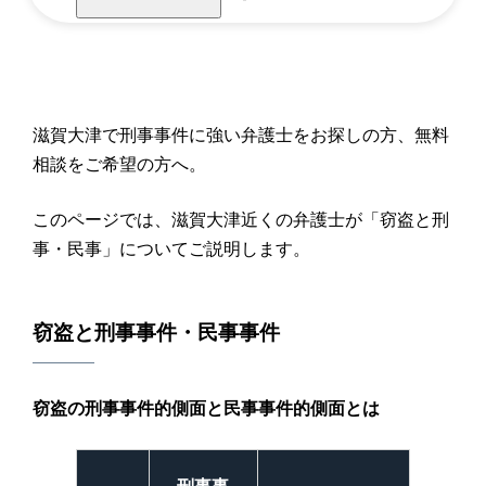
滋賀大津で刑事事件に強い弁護士をお探しの方、無料
相談をご希望の方へ。
このページでは、滋賀大津近くの弁護士が「窃盗と刑
事・民事」についてご説明します。
窃盗と刑事事件・民事事件
窃盗の刑事事件的側面と民事事件的側面とは