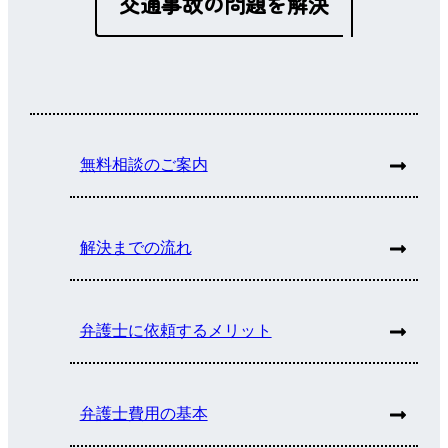
交通事故の問題を解決
無料相談のご案内
解決までの流れ
弁護士に依頼するメリット
弁護士費用の基本