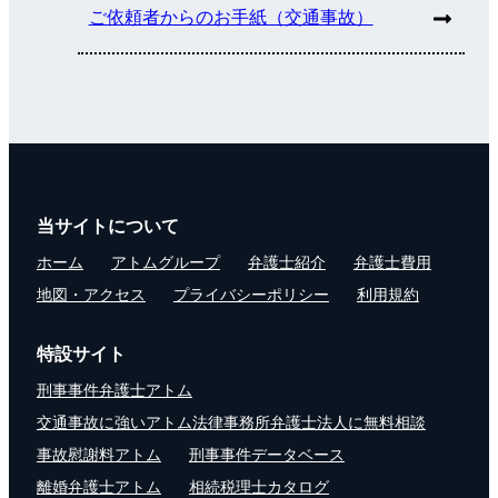
ご依頼者からのお手紙（交通事故）
当サイトについて
ホーム
アトムグループ
弁護士紹介
弁護士費用
地図・アクセス
プライバシーポリシー
利用規約
特設サイト
刑事事件弁護士アトム
交通事故に強いアトム法律事務所弁護士法人に無料相談
事故慰謝料アトム
刑事事件データベース
離婚弁護士アトム
相続税理士カタログ