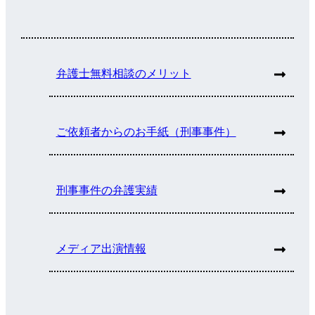
弁護士無料相談のメリット
ご依頼者からのお手紙（刑事事件）
刑事事件の弁護実績
メディア出演情報