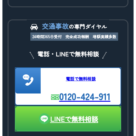
交通事故
の専門ダイヤル
24時間365日受付
完全成功報酬
増額実績多数
電話・LINEで無料相談
電話で無料相談
0120-424-911
LINEで無料相談