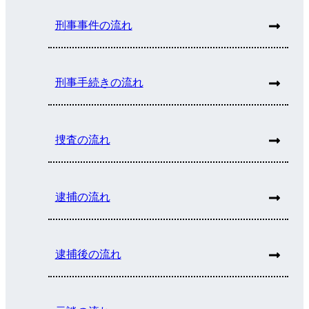
刑事事件の流れ
刑事手続きの流れ
捜査の流れ
逮捕の流れ
逮捕後の流れ