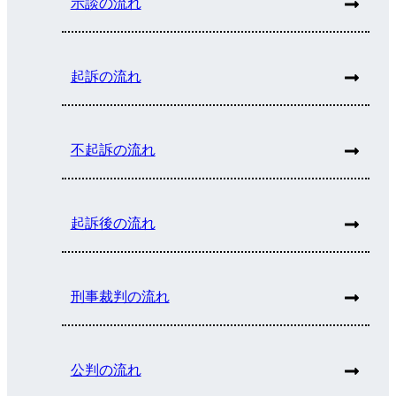
示談の流れ
起訴の流れ
不起訴の流れ
起訴後の流れ
刑事裁判の流れ
公判の流れ