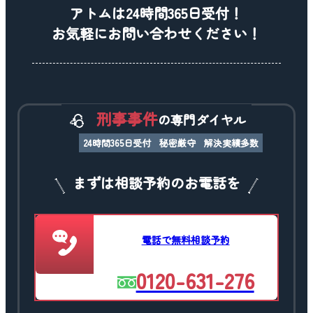
アトムは24時間365日受付！
お気軽にお問い合わせください！
刑事事件
の専門ダイヤル
24時間365日受付
秘密厳守
解決実績多数
まずは相談予約のお電話を
電話で無料相談予約
0120-631-276