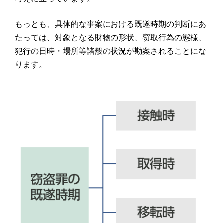
もっとも、具体的な事案における既遂時期の判断にあ
たっては、対象となる財物の形状、窃取行為の態様、
犯行の日時・場所等諸般の状況が勘案されることにな
ります。