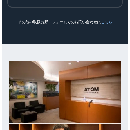
その他の取扱分野、フォームでのお問い合わせは
こちら