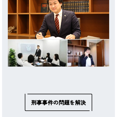
刑事事件の問題を解決