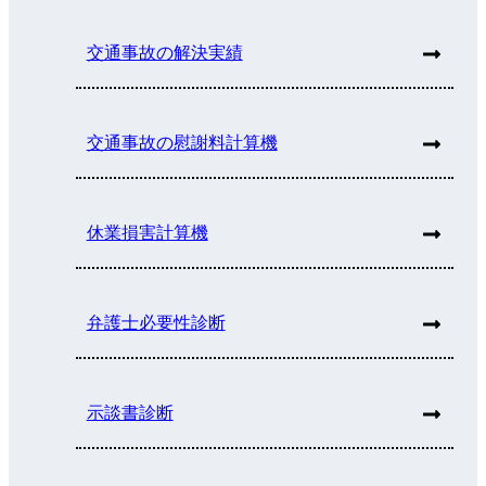
交通事故の解決実績
交通事故の慰謝料計算機
休業損害計算機
弁護士必要性診断
示談書診断