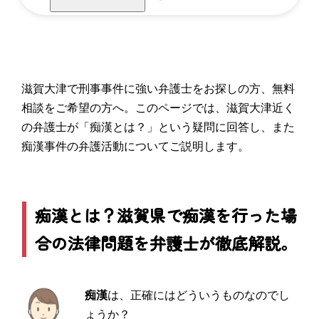
滋賀大津で刑事事件に強い弁護士をお探しの方、無料
相談をご希望の方へ。このページでは、滋賀大津近く
の弁護士が「痴漢とは？」という疑問に回答し、また
痴漢事件の弁護活動についてご説明します。
痴漢とは？滋賀県で痴漢を行った場
合の法律問題を弁護士が徹底解説。
痴漢
は、正確にはどういうものなのでし
ょうか？