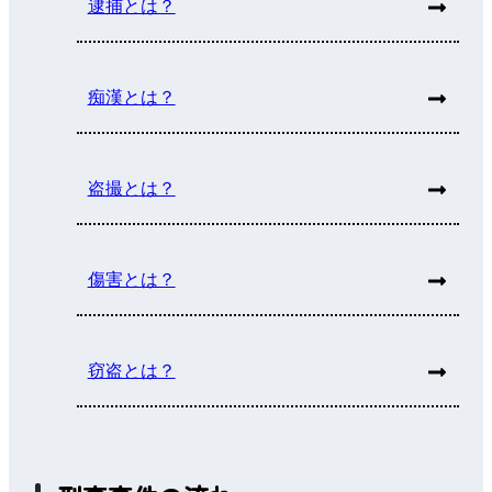
逮捕とは？
痴漢とは？
盗撮とは？
傷害とは？
窃盗とは？