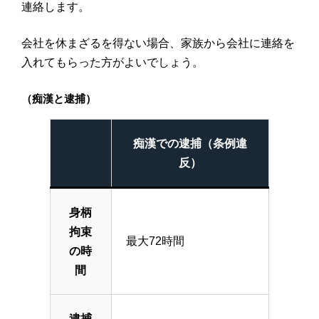
連絡します。
会社を休まざるを得ない場合、家族から会社に連絡を
入れてもらった方がよいでしょう。
（痴漢と逮捕）
痴漢での逮捕（条例違
反）
身柄
拘束
最大72時間
の時
間
逮捕