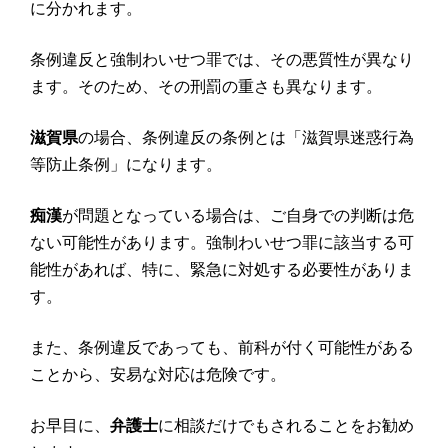
に分かれます。
条例違反と強制わいせつ罪では、その悪質性が異なり
ます。そのため、その刑罰の重さも異なります。
滋賀県
の場合、条例違反の条例とは「滋賀県迷惑行為
等防止条例」になります。
痴漢
が問題となっている場合は、ご自身での判断は危
ない可能性があります。強制わいせつ罪に該当する可
能性があれば、特に、緊急に対処する必要性がありま
す。
また、条例違反であっても、前科が付く可能性がある
ことから、安易な対応は危険です。
お早目に、
弁護士
に相談だけでもされることをお勧め