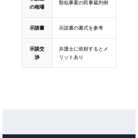
類似事案の民事裁判例
の相場
示談書
示談書の書式を参考
示談交
弁護士に依頼するとメ
渉
リットあり