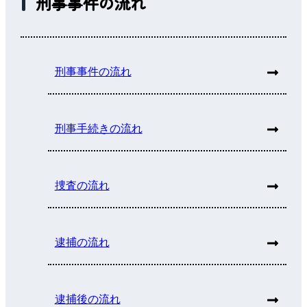
刑事事件の流れ
刑事事件の流れ
刑事手続きの流れ
捜査の流れ
逮捕の流れ
逮捕後の流れ