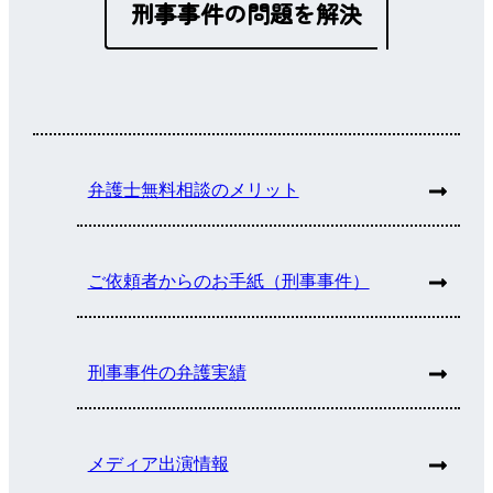
刑事事件の問題を解決
弁護士無料相談のメリット
ご依頼者からのお手紙（刑事事件）
刑事事件の弁護実績
メディア出演情報