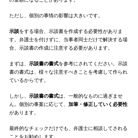
ただし、個別の事情の影響は大きいです。
示談
をする場合、示談書を作成する必要性がありま
す。弁護士を付けずに、当事者同士だけで解決する場
合、示談書の作成に注意する必要があります。
まずは、
示談書の書式
を参考にされてください。示談
書の書式は、様々な注意すべきことを考慮して作られ
ているからです。
しかし、
示談書の書式
は、一般的なものに過ぎませ
ん。個別の事案に応じて、
加筆・修正していく必要性
があります。
最終的なチェックだけでも、弁護士に相談してされる
ことをお勧めします。