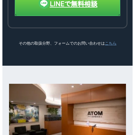
LINEで無料相談
その他の取扱分野、フォームでのお問い合わせは
こちら