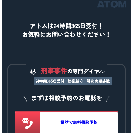
アトムは24時間365日受付！
お気軽にお問い合わせください！
刑事事件
の専門ダイヤル
24時間365日受付
秘密厳守
解決実績多数
まずは相談予約のお電話を
電話で無料相談予約