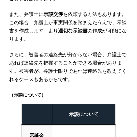
また、弁護士に
示談交渉
を依頼する方法もあります。
この場合、弁護士が事実関係を踏まえたうえで、示談
書を作成します。
より適切な示談書
の作成が可能にな
ります。
さらに、被害者の連絡先が分からない場合、弁護士で
あれば連絡先を把握することができる場合がありま
す。被害者が、弁護士限りであれば連絡先を教えてく
れるケースもあるからです。
（示談について）
示談について
示談金