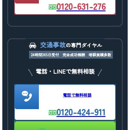
0120-631-276
交通事故
の専門ダイヤル
24時間365日受付
完全成功報酬
増額実績多数
電話・LINEで無料相談
電話で無料相談
0120-424-911