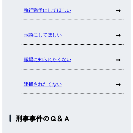
執行猶予にしてほしい
示談にしてほしい
職場に知られたくない
逮捕されたくない
刑事事件のＱ＆Ａ