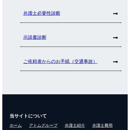
弁護士必要性診断
示談書診断
ご依頼者からのお手紙（交通事故）
当サイトについて
ホーム
アトムグループ
弁護士紹介
弁護士費用