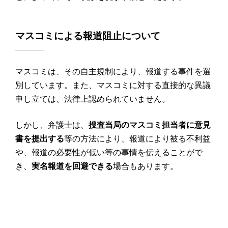
マスコミによる報道阻止について
マスコミは、その自主規制により、報道する事件を選
別しています。また、マスコミに対する直接的な異議
申し立ては、法律上認められていません。
しかし、弁護士は、
捜査当局のマスコミ担当者に意見
書を提出する
等の方法により、報道により被る不利益
や、報道の必要性が低い等の事情を伝えることがで
き、
実名報道を回避できる
場合もあります。