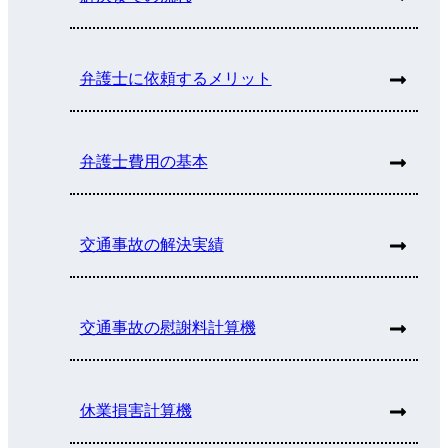
弁護士に依頼するメリット
弁護士費用の基本
交通事故の解決実績
交通事故の慰謝料計算機
休業損害計算機