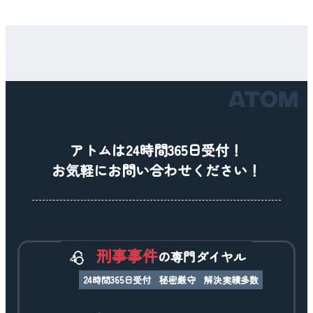
アトムは24時間365日受付！
お気軽にお問い合わせください！
刑事事件
の専門ダイヤル
24時間365日受付
秘密厳守
解決実績多数