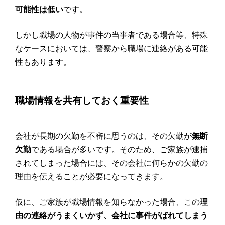
可能性は低い
です。
しかし職場の人物が事件の当事者である場合等、特殊
なケースにおいては、警察から職場に連絡がある可能
性もあります。
職場情報を共有しておく重要性
会社が長期の欠勤を不審に思うのは、その欠勤が
無断
欠勤
である場合が多いです。そのため、ご家族が逮捕
されてしまった場合には、その会社に何らかの欠勤の
理由を伝えることが必要になってきます。
仮に、ご家族が職場情報を知らなかった場合、この
理
由の連絡がうまくいかず、会社に事件がばれてしまう