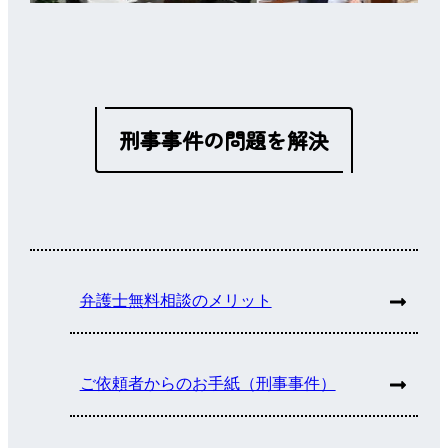
刑事事件の問題を解決
弁護士無料相談のメリット
ご依頼者からのお手紙（刑事事件）