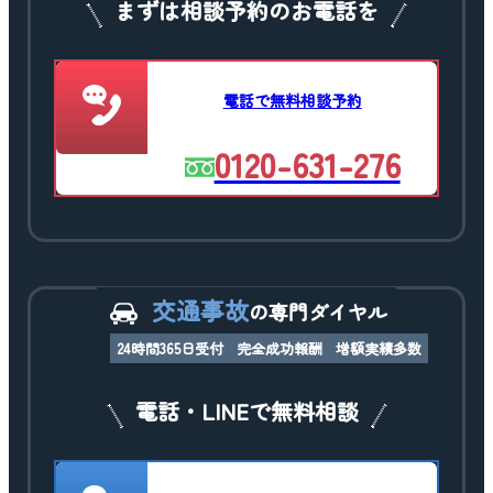
まずは相談予約のお電話を
電話で無料相談予約
0120-631-276
交通事故
の専門ダイヤル
24時間365日受付
完全成功報酬
増額実績多数
電話・LINEで無料相談