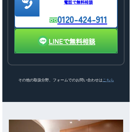
電話で無料相談
0120-424-911
LINEで無料相談
その他の取扱分野、フォームでのお問い合わせは
こちら