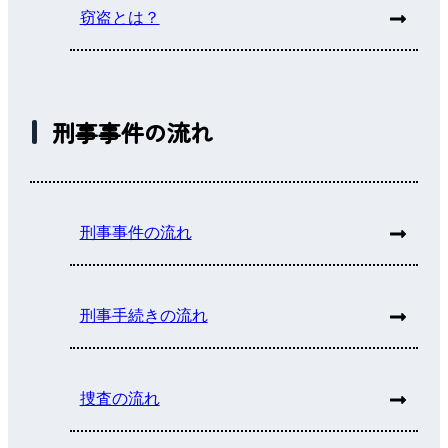
窃盗とは？
刑事事件の流れ
刑事事件の流れ
刑事手続きの流れ
捜査の流れ