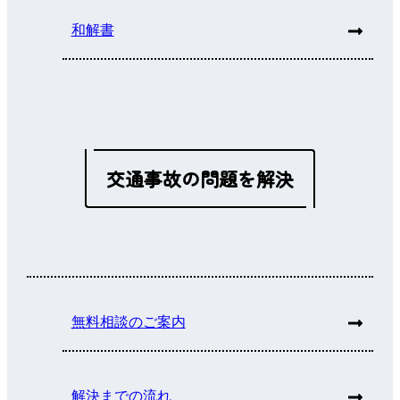
和解書
交通事故の問題を解決
無料相談のご案内
解決までの流れ