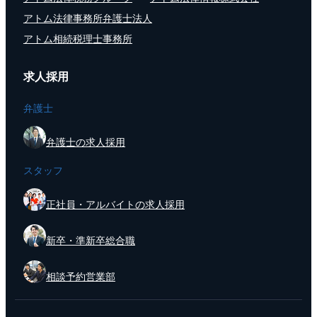
アトム法律事務所弁護士法人
アトム相続税理士事務所
求人採用
弁護士
弁護士の求人採用
スタッフ
正社員・アルバイトの求人採用
新卒・準新卒総合職
相談予約営業部