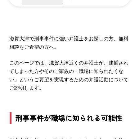
滋賀大津で刑事事件に強い弁護士をお探しの方、無料
相談をご希望の方へ。
このページでは、滋賀大津近くの弁護士が、逮捕され
てしまった方やそのご家族の「職場に知られたくな
い」というご要望を実現するための弁護活動について
ご説明します。
刑事事件が職場に知られる可能性