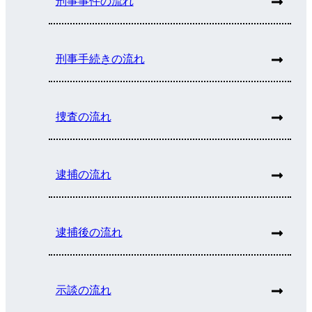
刑事事件の流れ
刑事手続きの流れ
捜査の流れ
逮捕の流れ
逮捕後の流れ
示談の流れ