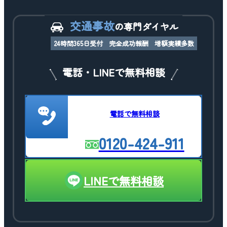
交通事故
の専門ダイヤル
24時間365日受付
完全成功報酬
増額実績多数
電話・LINEで無料相談
電話で無料相談
0120-424-911
LINEで無料相談