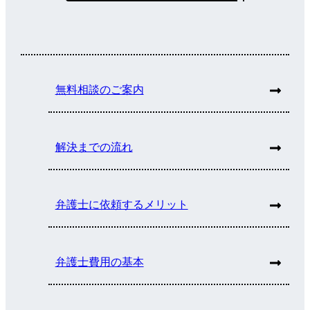
無料相談のご案内
解決までの流れ
弁護士に依頼するメリット
弁護士費用の基本