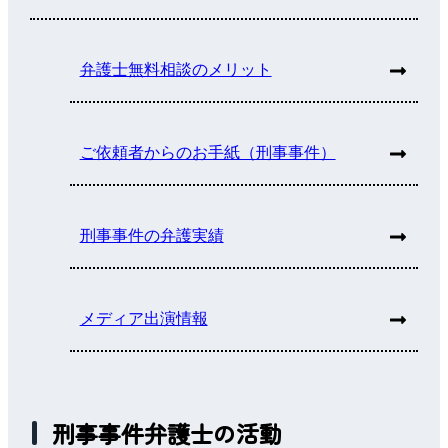
弁護士無料相談のメリット
ご依頼者からのお手紙（刑事事件）
刑事事件の弁護実績
メディア出演情報
刑事事件弁護士の活動