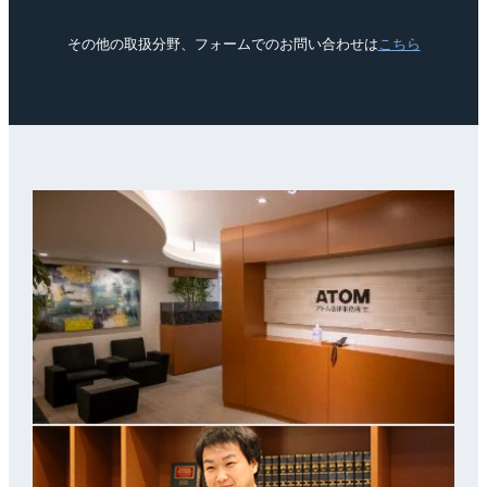
その他の取扱分野、フォームでのお問い合わせは
こちら