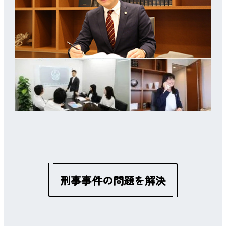
刑事事件の問題を解決