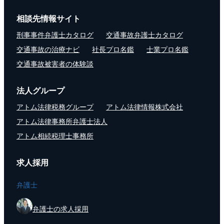
相談先情報サイト
刑事事件弁護士カタログ
交通事故弁護士カタログ
交通事故の治療ナビ
社長プロ名鑑
士業プロ名鑑
交通事故被害者の体験談
法人グループ
アトム法律税務グループ
アトム法律情報株式会社
アトム法律事務所弁護士法人
アトム相続税理士事務所
求人採用
弁護士
弁護士の求人採用