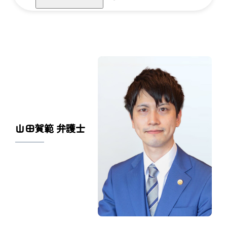
山田賀範 弁護士