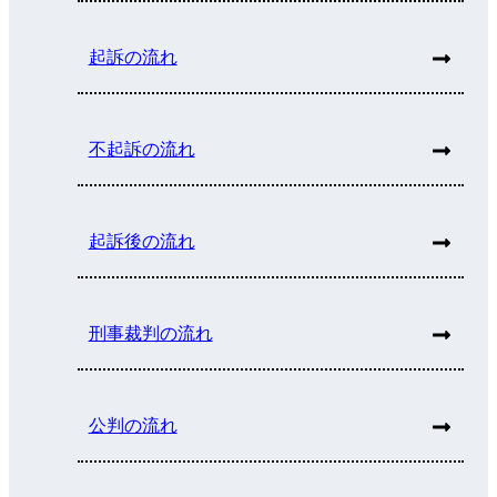
起訴の流れ
不起訴の流れ
起訴後の流れ
刑事裁判の流れ
公判の流れ