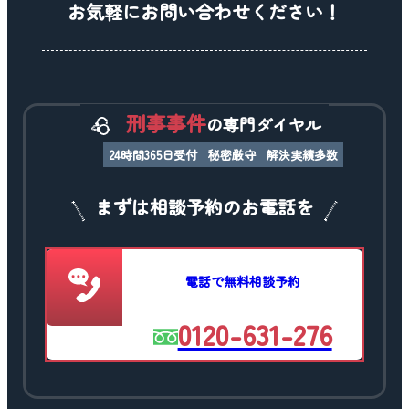
お気軽にお問い合わせください！
刑事事件
の専門ダイヤル
24時間365日受付
秘密厳守
解決実績多数
まずは相談予約のお電話を
電話で無料相談予約
0120-631-276