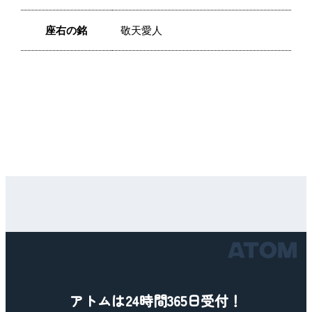
座右の銘
敬天愛人
アトムは24時間365日受付！