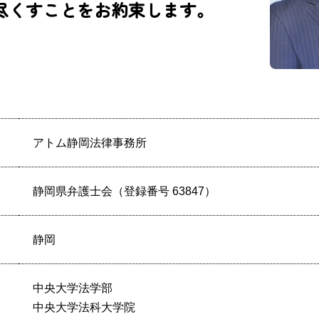
尽くすことをお約束します。
アトム静岡法律事務所
静岡県弁護士会（登録番号 63847）
静岡
中央大学法学部
中央大学法科大学院