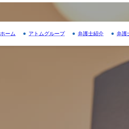
ホーム
アトムグループ
弁護士紹介
弁護