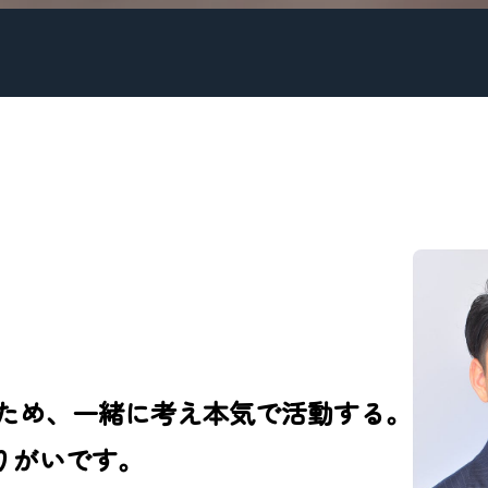
ため、一緒に考え本気で活動する。
りがいです。