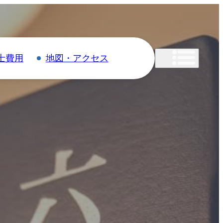
士費用
地図・アクセス