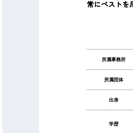
常にベストを
所属事務所
所属団体
出身
学歴